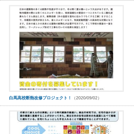
白馬高校断熱改修プロジェクト！
（2020/09/02）