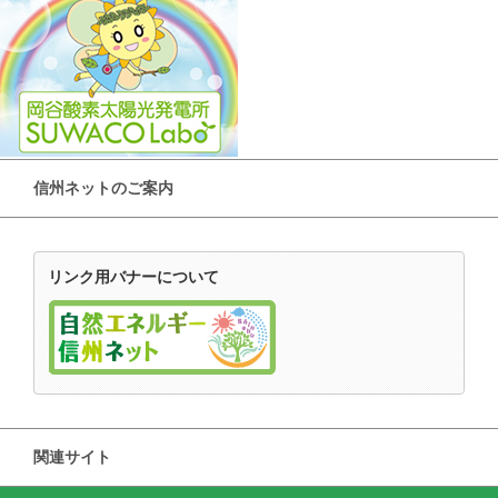
信州ネットのご案内
リンク用バナーについて
関連サイト