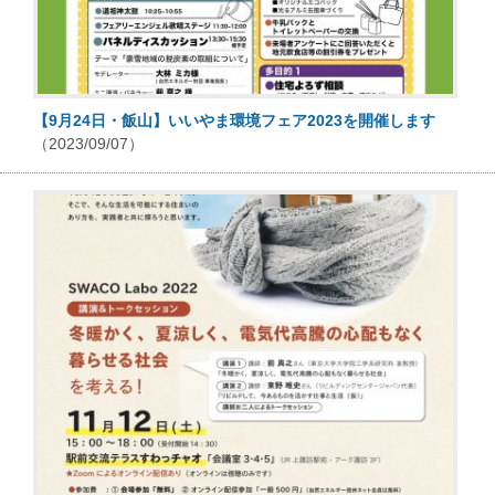
【9月24日・飯山】いいやま環境フェア2023を開催します
（2023/09/07）