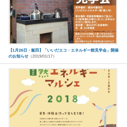
【1月26日・飯田】「いいだエコ・エネルギー館見学会」開催
のお知らせ
（2019/01/17）