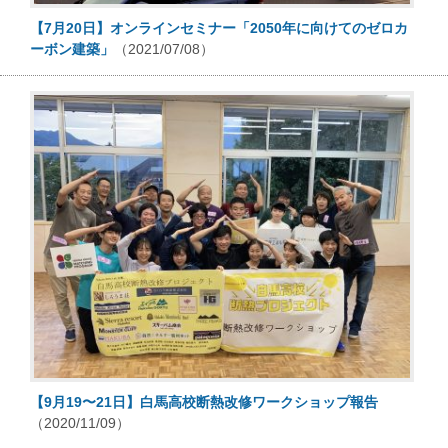
【7月20日】オンラインセミナー「2050年に向けてのゼロカ
ーボン建築」
（2021/07/08）
【9月19〜21日】白馬高校断熱改修ワークショップ報告
（2020/11/09）