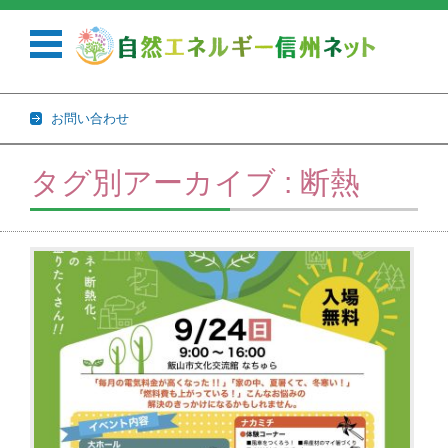
お問い合わせ
コンテンツに移動
タグ別アーカイブ : 断熱