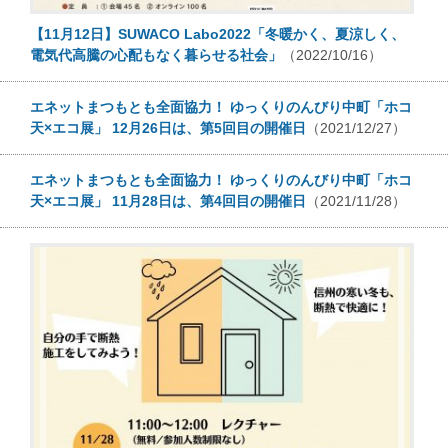
【11月12日】SUWACO Labo2022「冬暖かく、夏涼しく、
電気代高騰の心配もなく暮らせる社会」
（2022/10/16）
エネットまつもとも全面協力！ ゆっくりのんびり中町「ホコ
天×エコ展」 12月26日は、第5回目の開催日
（2021/12/27）
エネットまつもとも全面協力！ ゆっくりのんびり中町「ホコ
天×エコ展」 11月28日は、第4回目の開催日
（2021/11/28）