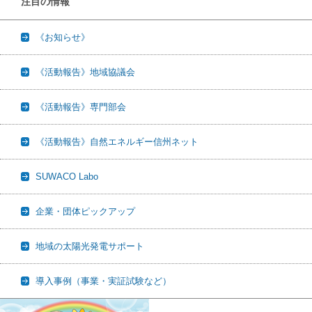
注目の情報
《お知らせ》
《活動報告》地域協議会
《活動報告》専門部会
《活動報告》自然エネルギー信州ネット
SUWACO Labo
企業・団体ピックアップ
地域の太陽光発電サポート
導入事例（事業・実証試験など）