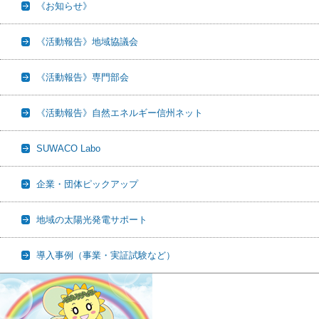
《お知らせ》
《活動報告》地域協議会
《活動報告》専門部会
《活動報告》自然エネルギー信州ネット
SUWACO Labo
企業・団体ピックアップ
地域の太陽光発電サポート
導入事例（事業・実証試験など）