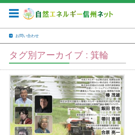
お問い合わせ
コンテンツに移動
タグ別アーカイブ : 箕輪