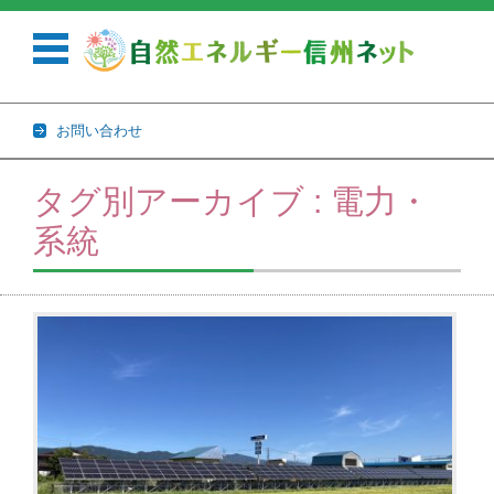
お問い合わせ
コンテンツに移動
タグ別アーカイブ : 電力・
系統