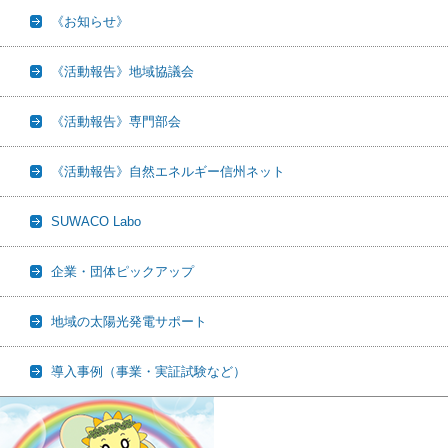
《お知らせ》
《活動報告》地域協議会
《活動報告》専門部会
《活動報告》自然エネルギー信州ネット
SUWACO Labo
企業・団体ピックアップ
地域の太陽光発電サポート
導入事例（事業・実証試験など）