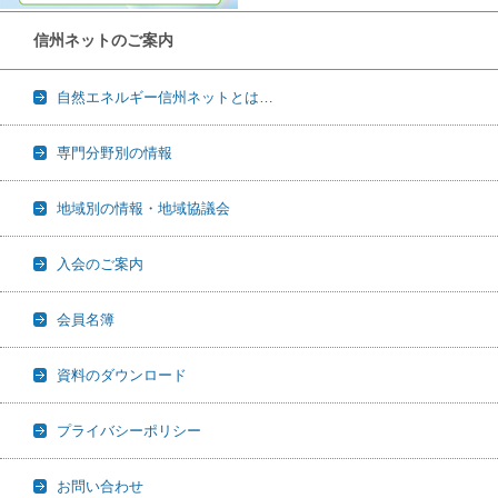
信州ネットのご案内
自然エネルギー信州ネットとは…
専門分野別の情報
地域別の情報・地域協議会
入会のご案内
会員名簿
資料のダウンロード
プライバシーポリシー
お問い合わせ