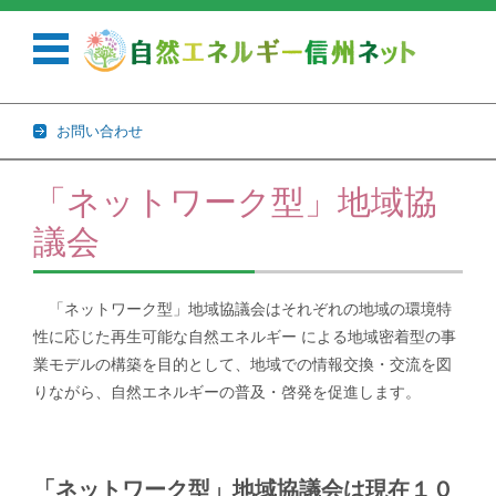
お問い合わせ
コンテンツに移動
「ネットワーク型」地域協
議会
「ネットワーク型」地域協議会はそれぞれの地域の環境特
性に応じた再生可能な自然エネルギー による地域密着型の事
業モデルの構築を目的として、地域での情報交換・交流を図
りながら、自然エネルギーの普及・啓発を促進します。
「ネットワーク型」地域協議会は現在１０