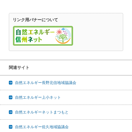
リンク用バナーについて
関連サイト
自然エネルギー長野北信地域協議会
自然エネルギー上小ネット
自然エネルギーネットまつもと
自然エネルギー佐久地域協議会