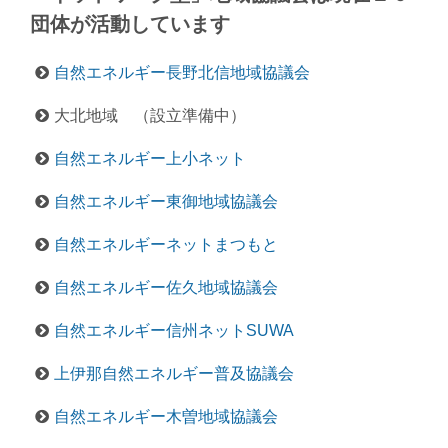
団体が活動しています
自然エネルギー長野北信地域協議会
大北地域 （設立準備中）
自然エネルギー上小ネット
自然エネルギー東御地域協議会
自然エネルギーネットまつもと
自然エネルギー佐久地域協議会
自然エネルギー信州ネットSUWA
上伊那自然エネルギー普及協議会
自然エネルギー木曽地域協議会