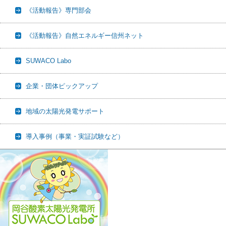
《活動報告》専門部会
《活動報告》自然エネルギー信州ネット
SUWACO Labo
企業・団体ピックアップ
地域の太陽光発電サポート
導入事例（事業・実証試験など）