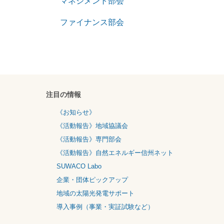
マネジメント部会
ファイナンス部会
注目の情報
《お知らせ》
《活動報告》地域協議会
《活動報告》専門部会
《活動報告》自然エネルギー信州ネット
SUWACO Labo
企業・団体ピックアップ
地域の太陽光発電サポート
導入事例（事業・実証試験など）