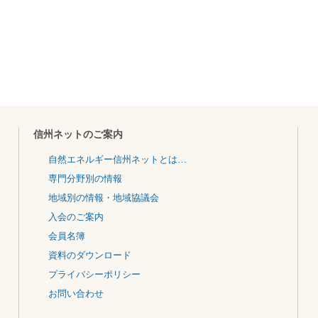
信州ネットのご案内
自然エネルギー信州ネットとは…
専門分野別の情報
地域別の情報・地域協議会
入会のご案内
会員名簿
資料のダウンロード
プライバシーポリシー
お問い合わせ