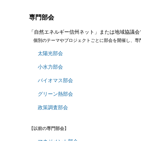
専門部会
「自然エネルギー信州ネット」または地域協議会
個別のテーマやプロジェクトごとに部会を開催し、専
太陽光部会
小水力部会
バイオマス部会
グリーン熱部会
政策調査部会
【以前の専門部会】