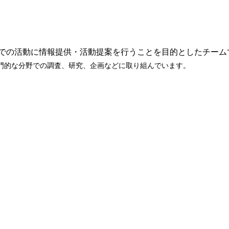
での活動に情報提供・活動提案を行うことを目的としたチーム
門的な分野での調査、研究、企画などに取り組んでいます。