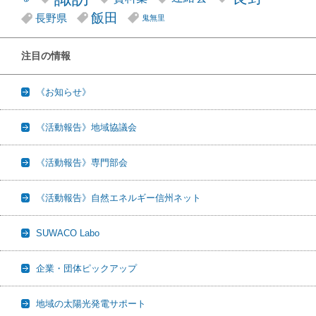
飯田
長野県
鬼無里
注目の情報
《お知らせ》
《活動報告》地域協議会
《活動報告》専門部会
《活動報告》自然エネルギー信州ネット
SUWACO Labo
企業・団体ピックアップ
地域の太陽光発電サポート