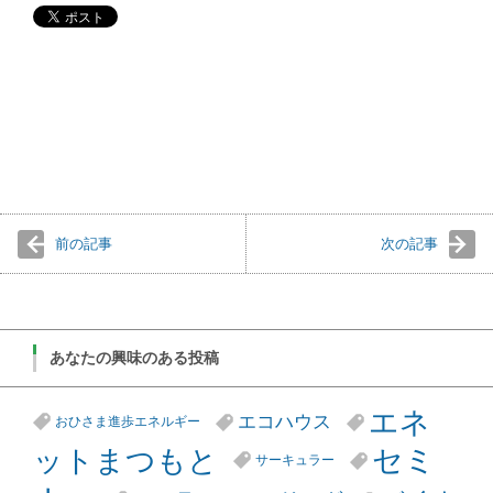
前の記事
次の記事
あなたの興味のある投稿
エネ
エコハウス
おひさま進歩エネルギー
セミ
ットまつもと
サーキュラー