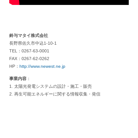
鈴与マタイ株式会社
長野県佐久市中込1-10-1
TEL：0267-63-0001
FAX：0267-62-0262
HP：
http://www.newest.ne.jp
事業内容
：
1.
太陽光発電システムの設計・施工・販売
2.
再生可能エネルギーに関する情報収集・発信