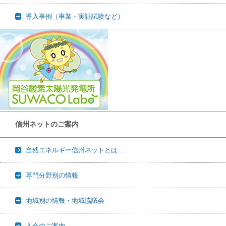
導入事例（事業・実証試験など）
信州ネットのご案内
自然エネルギー信州ネットとは…
専門分野別の情報
地域別の情報・地域協議会
入会のご案内