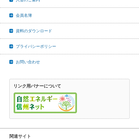
会員名簿
資料のダウンロード
プライバシーポリシー
お問い合わせ
リンク用バナーについて
関連サイト