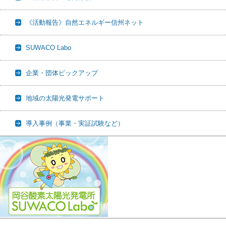
《活動報告》自然エネルギー信州ネット
SUWACO Labo
企業・団体ピックアップ
地域の太陽光発電サポート
導入事例（事業・実証試験など）