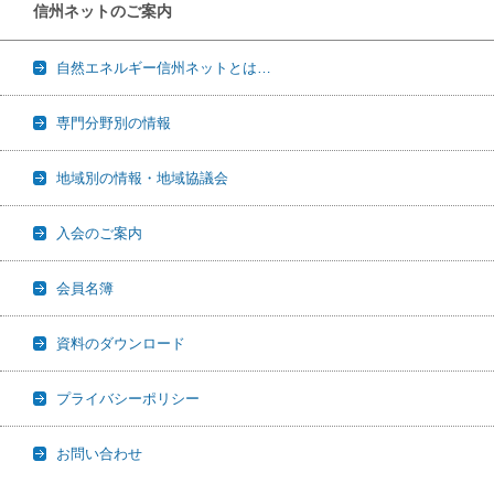
信州ネットのご案内
自然エネルギー信州ネットとは…
専門分野別の情報
地域別の情報・地域協議会
入会のご案内
会員名簿
資料のダウンロード
プライバシーポリシー
お問い合わせ