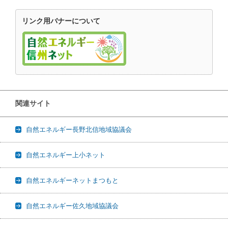
リンク用バナーについて
関連サイト
自然エネルギー長野北信地域協議会
自然エネルギー上小ネット
自然エネルギーネットまつもと
自然エネルギー佐久地域協議会