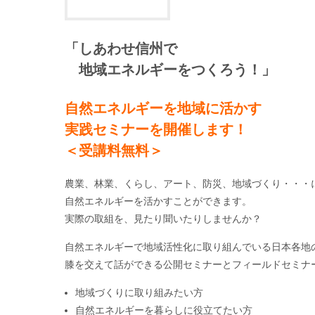
「しあわせ信州で
地域エネルギーをつくろう！」
自然エネルギーを地域に活かす
実践セミナーを開催します！
＜受講料無料＞
農業、林業、くらし、アート、防災、地域づくり・・・
自然エネルギーを活かすことができます。
実際の取組を、見たり聞いたりしませんか？
自然エネルギーで地域活性化に取り組んでいる日本各地
膝を交えて話ができる公開セミナーとフィールドセミナ