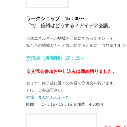
仲間たちと共に事業を立ち
ワークショップ 15：00～
「で、信州はどうする？アイデア会議」
自然エネルギーが地域を元気にするってホント？
私たちの地域をもっと豊かにするために、自然エネルギ
交流会（希望制）17：15～
※交流会参加お申し込みは締め切りました。
セミナー終了後に近くのお店で交流会を行います。
ぜひ、ご参加下さい。
会場：まんてんふぁ～む
時間 ：17：15～19：15 参加費：4,000円