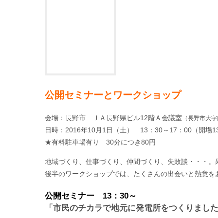
公開セミナーとワークショップ
会場：長野市 ＪＡ長野県ビル12階Ａ会議室
（長野市大字南
日時：2016年10月1日（土） 13：30～17：00（開場1
★有料駐車場有り 30分につき80円
地域づくり、仕事づくり、仲間づくり、失敗談・・・。
後半のワークショップでは、たくさんの出会いと熱意を