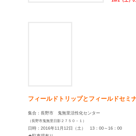
フィールドトリップとフィールドセミ
集合：長野市 鬼無里活性化センター