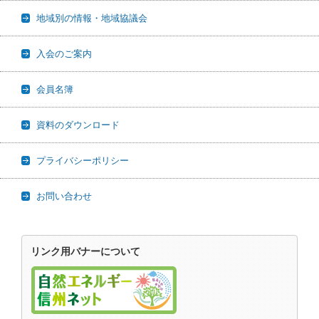
地域別の情報・地域協議会
入会のご案内
会員名簿
資料のダウンロード
プライバシーポリシー
お問い合わせ
リンク用バナーについて