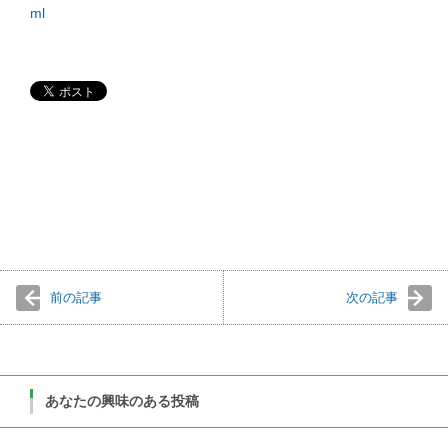
ml
前の記事
次の記事
あなたの興味のある投稿