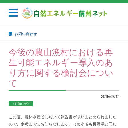
お問い合わせ
コンテンツに移動
今後の農山漁村における再
生可能エネルギー導入のあ
り方に関する検討会につい
て
2015/03/12
《お知らせ》
この度、農林水産省において報告書が取りまとめられました
ので、参考までにお知らせします。（農水省も長野県と同じ