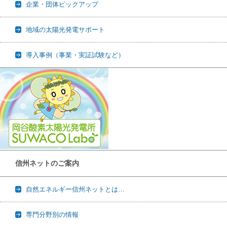
企業・団体ピックアップ
地域の太陽光発電サポート
導入事例（事業・実証試験など）
信州ネットのご案内
自然エネルギー信州ネットとは…
専門分野別の情報