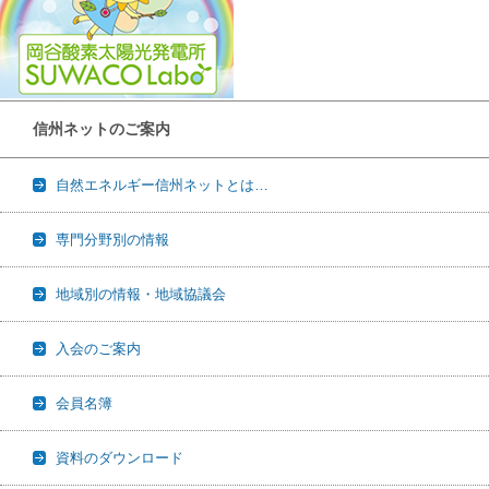
信州ネットのご案内
自然エネルギー信州ネットとは…
専門分野別の情報
地域別の情報・地域協議会
入会のご案内
会員名簿
資料のダウンロード