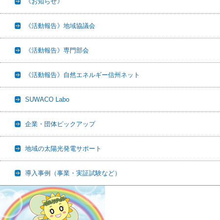
《お知らせ》
《活動報告》地域協議会
《活動報告》専門部会
《活動報告》自然エネルギー信州ネット
SUWACO Labo
企業・団体ピックアップ
地域の太陽光発電サポート
導入事例（事業・実証試験など）