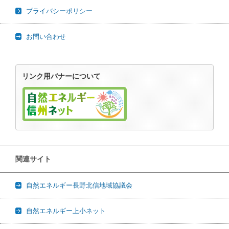
プライバシーポリシー
お問い合わせ
リンク用バナーについて
関連サイト
自然エネルギー長野北信地域協議会
自然エネルギー上小ネット