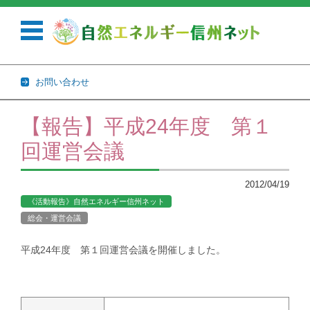
お問い合わせ
コンテンツに移動
【報告】平成24年度 第１
回運営会議
2012/04/19
《活動報告》自然エネルギー信州ネット
総会・運営会議
平成24年度 第１回運営会議を開催しました。