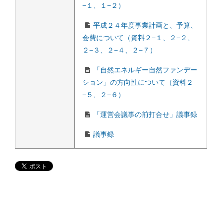
−１、１−２）
平成２４年度事業計画と、予算、
会費について（資料２−１、２−２、
２−３、２−４、２−７）
「自然エネルギー自然ファンデー
ション」の方向性について（資料２
−５、２−６）
「運営会議事の前打合せ」議事録
議事録