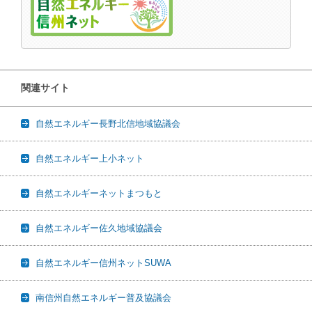
関連サイト
自然エネルギー長野北信地域協議会
自然エネルギー上小ネット
自然エネルギーネットまつもと
自然エネルギー佐久地域協議会
自然エネルギー信州ネットSUWA
南信州自然エネルギー普及協議会