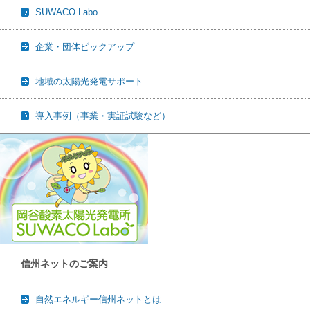
SUWACO Labo
企業・団体ピックアップ
地域の太陽光発電サポート
導入事例（事業・実証試験など）
信州ネットのご案内
自然エネルギー信州ネットとは…