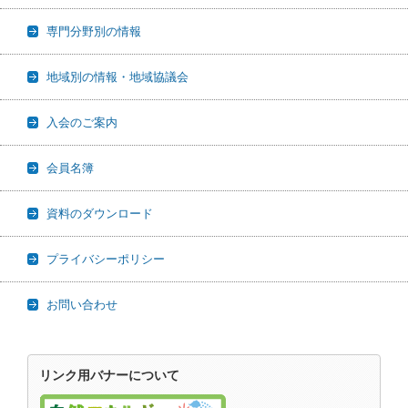
専門分野別の情報
地域別の情報・地域協議会
入会のご案内
会員名簿
資料のダウンロード
プライバシーポリシー
お問い合わせ
リンク用バナーについて