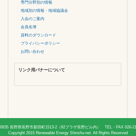
自然エネルギー信州ネットとは…
専門分野別の情報
地域別の情報・地域協議会
入会のご案内
会員名簿
資料のダウンロード
プライバシーポリシー
お問い合わせ
リンク用バナーについて