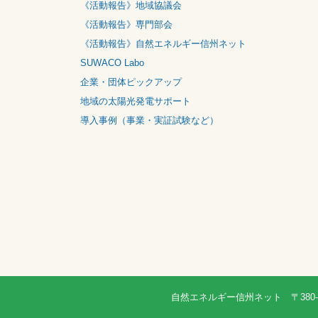
《お知らせ》
《活動報告》地域協議会
《活動報告》専門部会
《活動報告》自然エネルギー信州ネット
SUWACO Labo
企業・団体ピックアップ
地域の太陽光発電サポート
導入事例（事業・実証試験など）