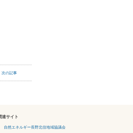
次の記事
関連サイト