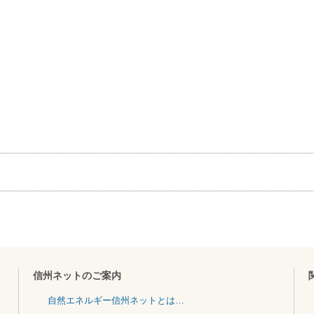
信州ネットのご案内