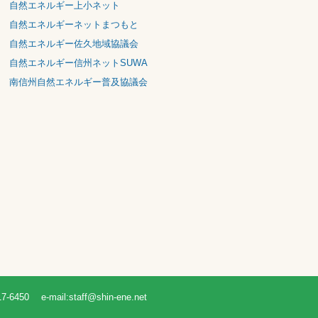
自然エネルギー長野北信地域協議会
自然エネルギー上小ネット
自然エネルギーネットまつもと
自然エネルギー佐久地域協議会
自然エネルギー信州ネットSUWA
南信州自然エネルギー普及協議会