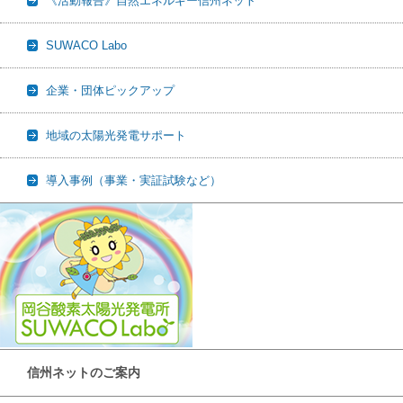
《活動報告》自然エネルギー信州ネット
SUWACO Labo
企業・団体ピックアップ
地域の太陽光発電サポート
導入事例（事業・実証試験など）
信州ネットのご案内