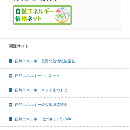
関連サイト
自然エネルギー長野北信地域協議会
自然エネルギー上小ネット
自然エネルギーネットまつもと
自然エネルギー佐久地域協議会
自然エネルギー信州ネットSUWA