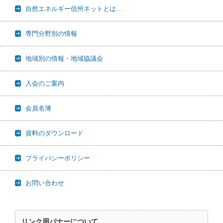
自然エネルギー信州ネットとは…
専門分野別の情報
地域別の情報・地域協議会
入会のご案内
会員名簿
資料のダウンロード
プライバシーポリシー
お問い合わせ
リンク用バナーについて