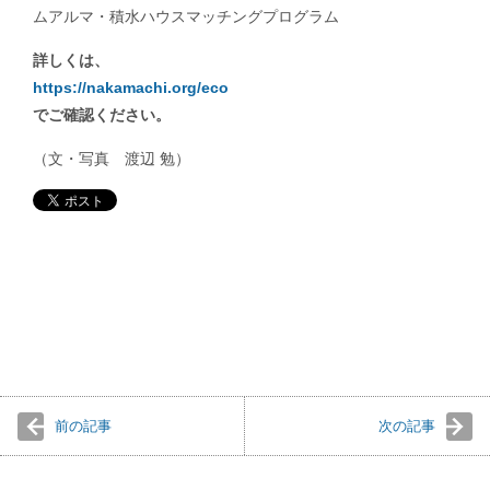
ムアルマ・積水ハウスマッチングプログラム
詳しくは、
https://nakamachi.org/eco
でご確認ください。
（文・写真 渡辺 勉）
前の記事
次の記事