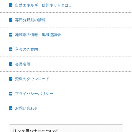
自然エネルギー信州ネットとは…
専門分野別の情報
地域別の情報・地域協議会
入会のご案内
会員名簿
資料のダウンロード
プライバシーポリシー
お問い合わせ
リンク用バナーについて