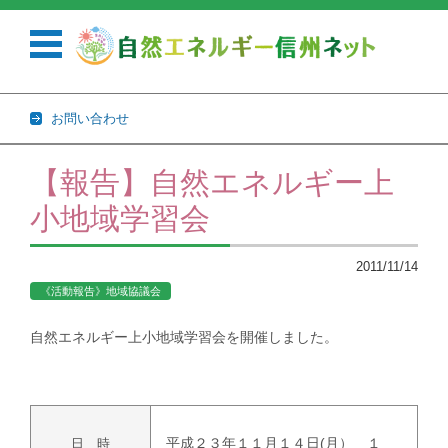
お問い合わせ
コンテンツに移動
【報告】自然エネルギー上
小地域学習会
2011/11/14
《活動報告》地域協議会
自然エネルギー上小地域学習会を開催しました。
平成２３年１１月１４日(月） １
日 時