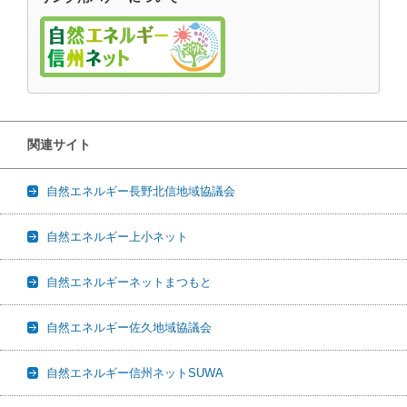
関連サイト
自然エネルギー長野北信地域協議会
自然エネルギー上小ネット
自然エネルギーネットまつもと
自然エネルギー佐久地域協議会
自然エネルギー信州ネットSUWA