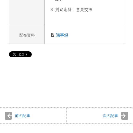
質疑応答、意見交換
議事録
配布資料
前の記事
次の記事