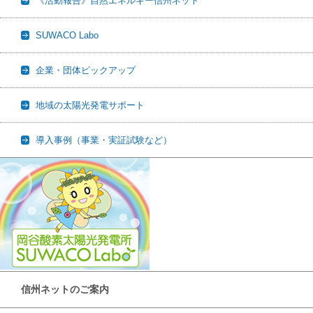
《活動報告》自然エネルギー信州ネット
SUWACO Labo
企業・団体ピックアップ
地域の太陽光発電サポート
導入事例（事業・実証試験など）
信州ネットのご案内