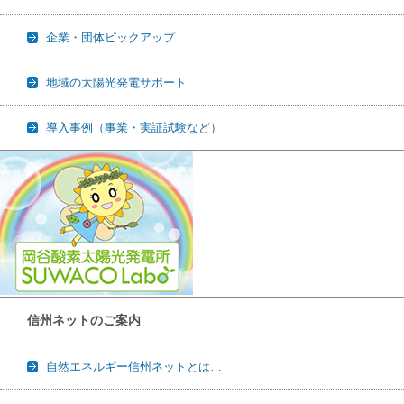
企業・団体ピックアップ
地域の太陽光発電サポート
導入事例（事業・実証試験など）
信州ネットのご案内
自然エネルギー信州ネットとは…