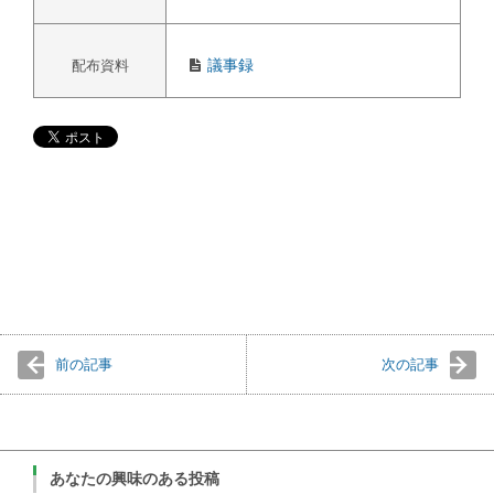
議事録
配布資料
前の記事
次の記事
あなたの興味のある投稿