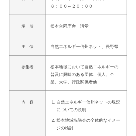
８：００～２０：００
松本合同庁舎 講堂
場 所
自然エネルギー信州ネット、長野県
主 催
松本地域において自然エネルギーの
参集者
普及に興味のある団体、個人、企
業、大学、行政関係者他
自然エネルギー信州ネットの現況
内 容
についての説明
松本地域協議会の全体的なイメー
ジの検討