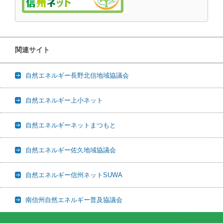
関連サイト
自然エネルギー長野北信地域協議会
自然エネルギー上小ネット
自然エネルギーネットまつもと
自然エネルギー佐久地域協議会
自然エネルギー信州ネットSUWA
南信州自然エネルギー普及協議会