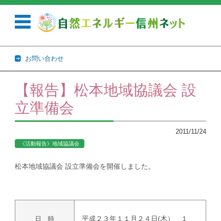
お問い合わせ
コンテンツに移動
【報告】松本地域協議会 設
立準備会
2011/11/24
《活動報告》地域協議会
松本地域協議会 設立準備会を開催しました。
平成２３年１１月２４日(木） １
日 時