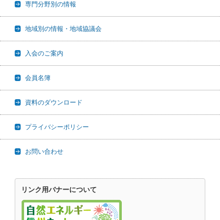
専門分野別の情報
地域別の情報・地域協議会
入会のご案内
会員名簿
資料のダウンロード
プライバシーポリシー
お問い合わせ
リンク用バナーについて