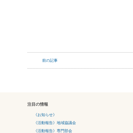
前の記事
注目の情報
《お知らせ》