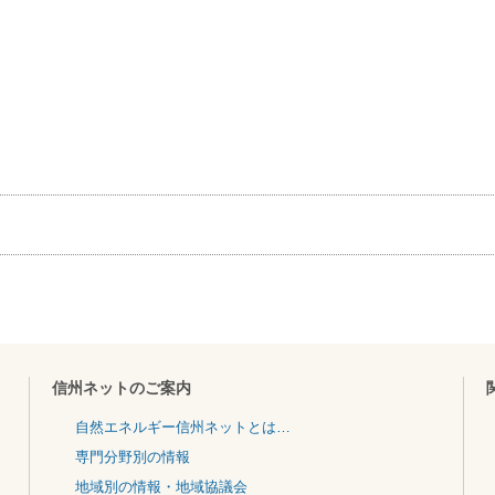
信州ネットのご案内
自然エネルギー信州ネットとは…