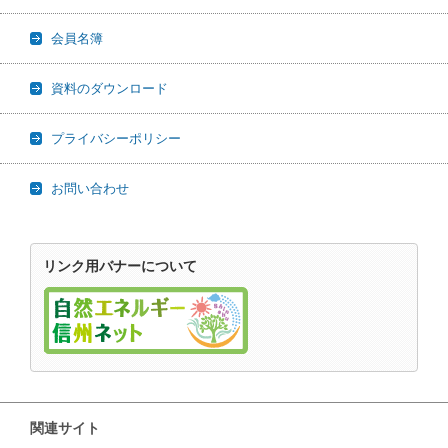
会員名簿
資料のダウンロード
プライバシーポリシー
お問い合わせ
リンク用バナーについて
関連サイト