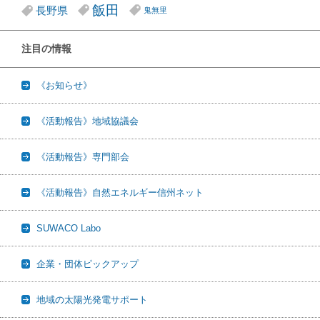
飯田
長野県
鬼無里
注目の情報
《お知らせ》
《活動報告》地域協議会
《活動報告》専門部会
《活動報告》自然エネルギー信州ネット
SUWACO Labo
企業・団体ピックアップ
地域の太陽光発電サポート