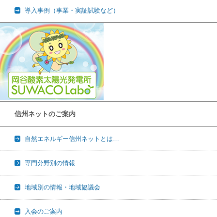
導入事例（事業・実証試験など）
信州ネットのご案内
自然エネルギー信州ネットとは…
専門分野別の情報
地域別の情報・地域協議会
入会のご案内