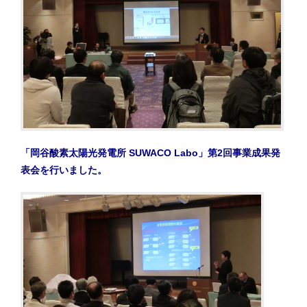
「岡谷酸素太陽光発電所 SUWACO Labo」第2回事業成果発
表会を行いました。