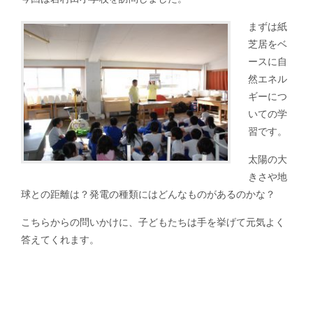
まずは紙
芝居をベ
ースに自
然エネル
ギーにつ
いての学
習です。
太陽の大
きさや地
球との距離は？発電の種類にはどんなものがあるのかな？
こちらからの問いかけに、子どもたちは手を挙げて元気よく
答えてくれます。