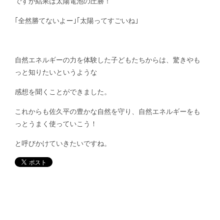
ですが結果は太陽電池の圧勝！
｢全然勝てないよー｣｢太陽ってすごいね｣
自然エネルギーの力を体験した子どもたちからは、驚きやも
っと知りたいというような
感想を聞くことができました。
これからも佐久平の豊かな自然を守り、自然エネルギーをも
っとうまく使っていこう！
と呼びかけていきたいですね。