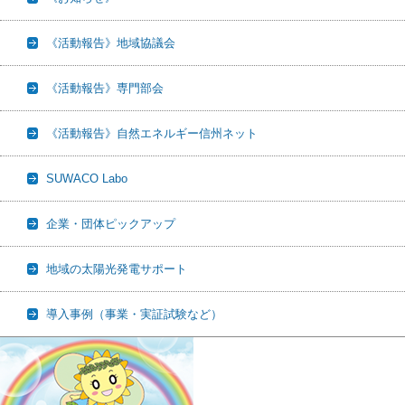
《活動報告》地域協議会
《活動報告》専門部会
《活動報告》自然エネルギー信州ネット
SUWACO Labo
企業・団体ピックアップ
地域の太陽光発電サポート
導入事例（事業・実証試験など）