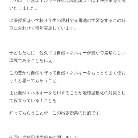
この日、自然エネルギー佐久地域協議会では出張授業を実施
いたしました。
出張授業は小学校４年生の理科で光電池の学習をするこの時
期に合わせて毎年実施しています。
子どもたちに、佐久平は自然エネルギーが豊かで素晴らしい
環境であることを伝え、
この豊かな自然を守って自然エネルギーをもっとうまく使お
う！と思ってもらうこと、
また自然エネルギーを活用することが地球温暖化の対策とし
て役立っている！ことを
知ってもらうことが、この出張授業の目的です。
今回は岩村田小学校を訪問しました。