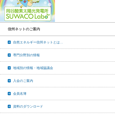
信州ネットのご案内
自然エネルギー信州ネットとは…
専門分野別の情報
地域別の情報・地域協議会
入会のご案内
会員名簿
資料のダウンロード