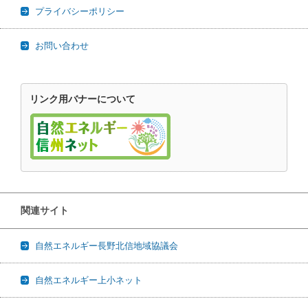
プライバシーポリシー
お問い合わせ
リンク用バナーについて
関連サイト
自然エネルギー長野北信地域協議会
自然エネルギー上小ネット