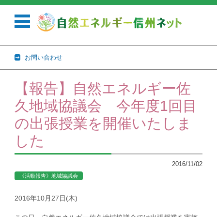
お問い合わせ
コンテンツに移動
【報告】自然エネルギー佐
久地域協議会 今年度1回目
の出張授業を開催いたしま
した
2016/11/02
《活動報告》地域協議会
2016年10月27日(木)