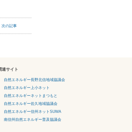
次の記事
関連サイト
自然エネルギー長野北信地域協議会
自然エネルギー上小ネット
自然エネルギーネットまつもと
自然エネルギー佐久地域協議会
自然エネルギー信州ネットSUWA