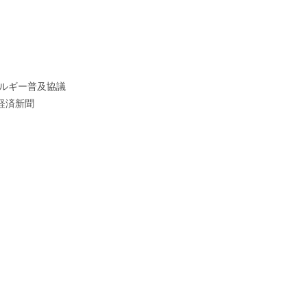
ルギー普及協議
経済新聞