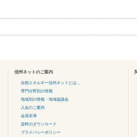
信州ネットのご案内
自然エネルギー信州ネットとは…
専門分野別の情報
地域別の情報・地域協議会
入会のご案内
会員名簿