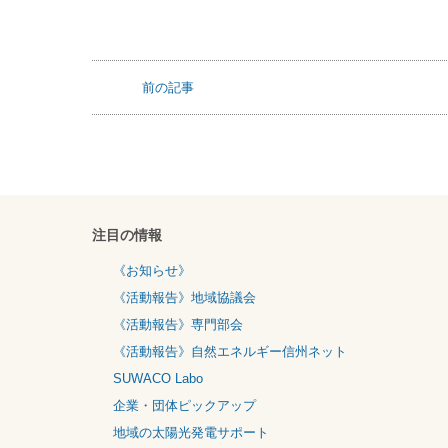
前の記事
注目の情報
《お知らせ》
《活動報告》地域協議会
《活動報告》専門部会
《活動報告》自然エネルギー信州ネット
SUWACO Labo