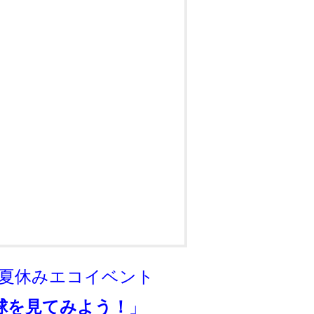
生夏休みエコイベント