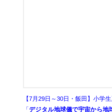
【7月29日～30日・飯田】小学