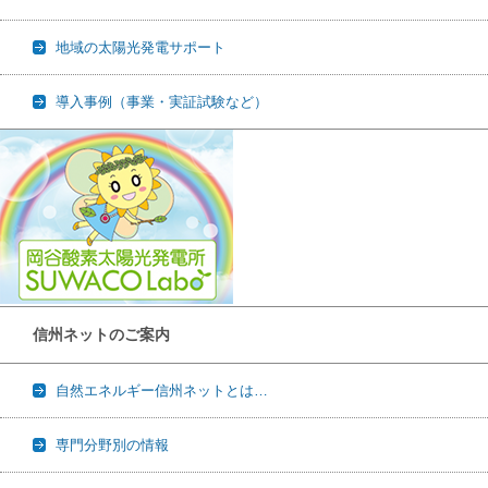
地域の太陽光発電サポート
導入事例（事業・実証試験など）
信州ネットのご案内
自然エネルギー信州ネットとは…
専門分野別の情報