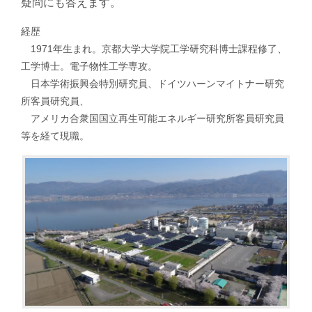
疑問にも答えます。
経歴
1971年生まれ。京都大学大学院工学研究科博士課程修了、
工学博士。電子物性工学専攻。
日本学術振興会特別研究員、ドイツハーンマイトナー研究
所客員研究員、
アメリカ合衆国国立再生可能エネルギー研究所客員研究員
等を経て現職。