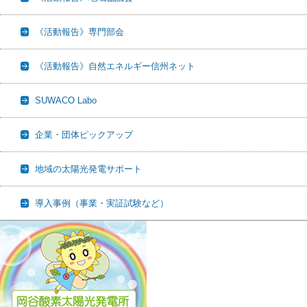
《活動報告》専門部会
《活動報告》自然エネルギー信州ネット
SUWACO Labo
企業・団体ピックアップ
地域の太陽光発電サポート
導入事例（事業・実証試験など）