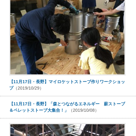
【11月17日・長野】マイロケットストーブ作りワークショッ
プ
（2019/10/29）
【11月17日・長野】「森とつながるエネルギー 薪ストーブ
＆ペレットストーブ大集合！」
（2019/10/08）