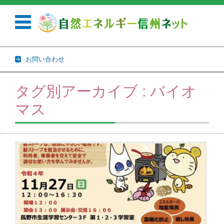
お問い合わせ
コンテンツに移動
タグ別アーカイブ : バイオ
マス