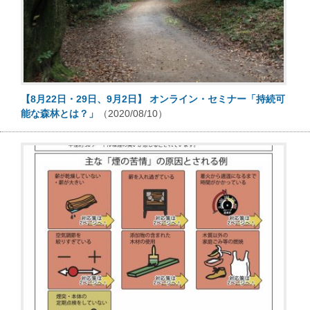
【8月22日・29日、9月2日】 オンライン・セミナー「持続可
能な森林とは？」
（2020/08/10）